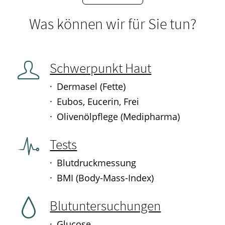
Was können wir für Sie tun?
Schwerpunkt Haut
Dermasel (Fette)
Eubos, Eucerin, Frei
Olivenölpflege (Medipharma)
Tests
Blutdruckmessung
BMI (Body-Mass-Index)
Blutuntersuchungen
Glucose