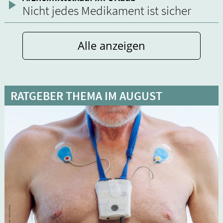
Nicht jedes Medikament ist sicher
Alle anzeigen
RATGEBER THEMA IM AUGUST