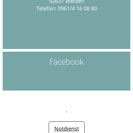
92637 Weiden
Telefon: 0961/4 16 08 80
Facebook
.
Notdienst