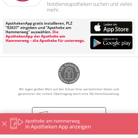
Notdienstapotheken suchen und vieles
mehr.
ApothekenApp gratis installieren, PLZ
"92637" eingeben und "Apotheke am
Hammerweg" auswählen.
Die
ApothekenApp der Apotheke am
Hammerweg – die Apotheke für unterwegs.
Wir legen großen Wert auf den Schutz Ihrer persönlichen Daten und
garantieren die sichere Übertragung durch eine SSL-Verschlüsselung.
Vertrag widerrufen
Apotheke am Hammerweg
in Apotheken App anzeigen