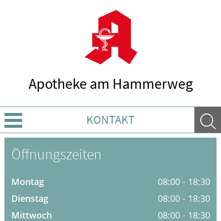
Apotheke am Hammerweg
KONTAKT
Über Uns
Öffnungszeiten
Leistungen
Montag
08:00 - 18:30
Ratgeber
Dienstag
08:00 - 18:30
Mittwoch
08:00 - 18:30