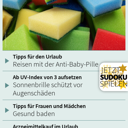
Tipps für den Urlaub
Reisen mit der Anti-Baby-Pille
Ab UV-Index von 3 aufsetzen
Sonnenbrille schützt vor
Augenschäden
Tipps für Frauen und Mädchen
Gesund baden
Arzneimittelkauf im Urlaub