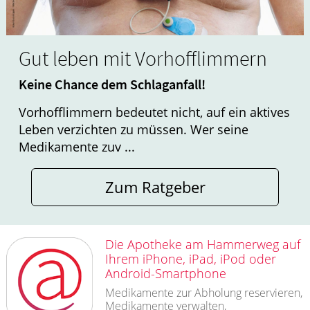
Gut leben mit Vorhofflimmern
Keine Chance dem Schlaganfall!
Vorhofflimmern bedeutet nicht, auf ein aktives
Leben verzichten zu müssen. Wer seine
Medikamente zuv ...
Zum Ratgeber
Die Apotheke am Hammerweg auf
Ihrem iPhone, iPad, iPod oder
Android-Smartphone
Medikamente zur Abholung reservieren,
Medikamente verwalten,