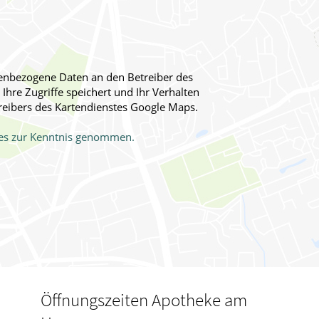
onenbezogene Daten an den Betreiber des
Ihre Zugriffe speichert und Ihr Verhalten
reibers des Kartendienstes Google Maps.
stes zur Kenntnis genommen.
Öffnungszeiten Apotheke am