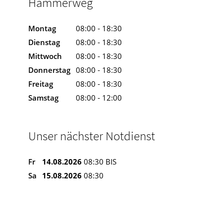
Hammerweg
Montag
08:00 - 18:30
Dienstag
08:00 - 18:30
Mittwoch
08:00 - 18:30
Donnerstag
08:00 - 18:30
Freitag
08:00 - 18:30
Samstag
08:00 - 12:00
Unser nächster Notdienst
Fr
14.08.2026
08:30 BIS
Sa
15.08.2026
08:30