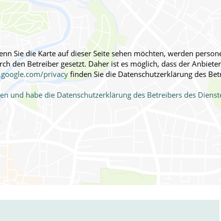
fmedizin
 Wenn Sie die Karte auf dieser Seite sehen möchten, werden pers
h den Betreiber gesetzt. Daher ist es möglich, dass der Anbieter 
s.google.com/privacy
finden Sie die Datenschutzerklärung des Bet
ehen und habe die Datenschutzerklärung des Betreibers des Dien