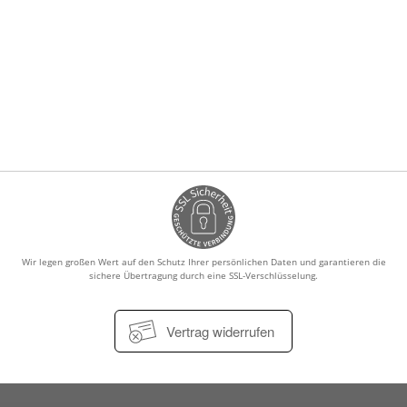
Wir legen großen Wert auf den Schutz Ihrer persönlichen Daten und garantieren die
sichere Übertragung durch eine SSL-Verschlüsselung.
Vertrag widerrufen