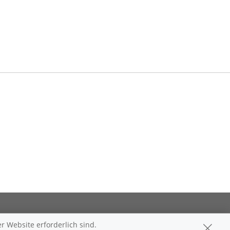
lehrung
r Website erforderlich sind.